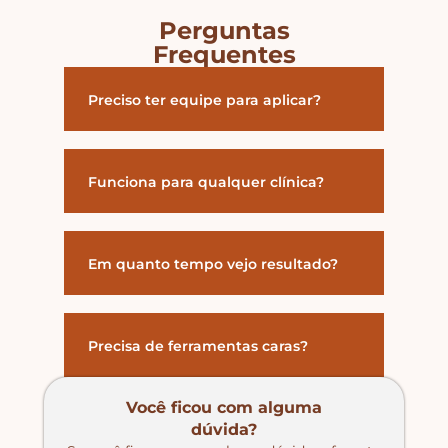
Perguntas
Frequentes
Preciso ter equipe para aplicar?
Funciona para qualquer clínica?
Em quanto tempo vejo resultado?
Precisa de ferramentas caras?
Você ficou com alguma
dúvida?