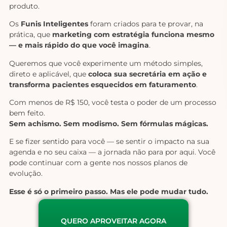
produto.
Os
Funis Inteligentes
foram criados para te provar, na
prática, que
marketing com estratégia funciona mesmo
— e mais rápido do que você imagina
.
Queremos que você experimente um método simples,
direto e aplicável, que
coloca sua secretária em ação e
transforma pacientes esquecidos em faturamento
.
Com menos de R$ 150, você testa o poder de um processo
bem feito.
Sem achismo. Sem modismo. Sem fórmulas mágicas.
E se fizer sentido para você — se sentir o impacto na sua
agenda e no seu caixa — a jornada não para por aqui. Você
pode continuar com a gente nos nossos planos de
evolução.
Esse é só o primeiro passo. Mas ele pode mudar tudo.
QUERO APROVEITAR AGORA