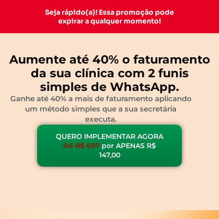
Seja rápido(a)! Essa promoção pode
expirar a qualquer momento!
Aumente até 40% o faturamento
da sua clínica com 2 funis
simples de WhatsApp.
Ganhe até 40% a mais de faturamento aplicando
um método simples que a sua secretária
executa.
QUERO IMPLEMENTAR AGORA
DE R$ 697
por APENAS R$
147,00