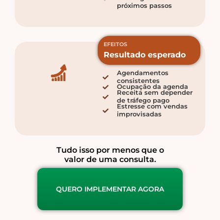
próximos passos
EFEITOS
Resultado esperado
Agendamentos
consistentes
Ocupação da agenda
Receita sem depender
de tráfego pago
Estresse com vendas
improvisadas
Tudo isso por menos que o
valor de uma consulta.
QUERO IMPLEMENTAR AGORA