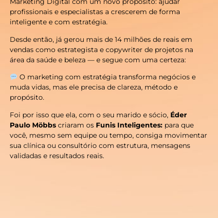
Marketing Digital com um novo propósito: ajudar
profissionais e especialistas a crescerem de forma
inteligente e com estratégia.
Desde então, já gerou mais de 14 milhões de reais em
vendas como estrategista e copywriter de projetos na
área da saúde e beleza — e segue com uma certeza:
O marketing com estratégia transforma negócios e
muda vidas, mas ele precisa de clareza, método e
propósito.
Foi por isso que ela, com o seu marido e sócio,
Éder
Paulo Möbbs
criaram os
Funis Inteligentes:
para que
você, mesmo sem equipe ou tempo, consiga movimentar
sua clínica ou consultório com estrutura, mensagens
validadas e resultados reais.