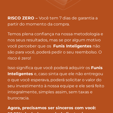
RISCO ZERO –
Você tem 7 dias de garantia a
partir do momento da compra.
Temos plena confiança na nossa metodologia e
nos seus resultados, mas se por algum motivo
você perceber que os
Funis Inteligentes
não
são para você, poderá pedir o seu reembolso. O
risco é zero!
Isso significa que você poderá adquirir os
Funis
Inteligentes
e, caso sinta que ele não entregou
o que você esperava, poderá solicitar o valor do
seu investimento à nossa equipe e ele será feito
integralmente, simples assim, sem taxas e
burocracia.
Agora, precisamos ser sinceros com você: