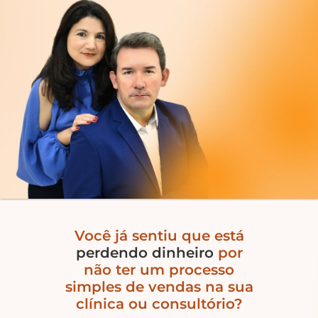
Você já sentiu que está
perdendo dinheiro
por
não ter um processo
simples de vendas na sua
clínica ou consultório?