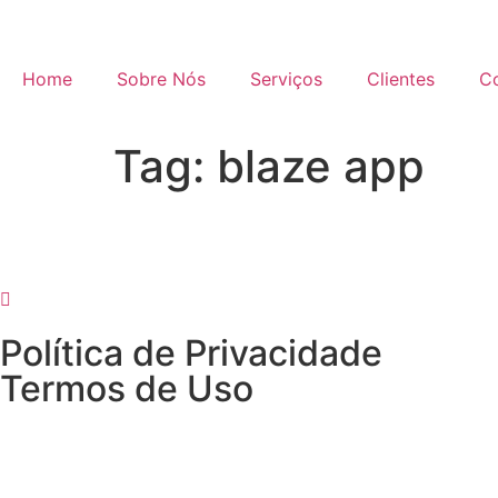
Home
Sobre Nós
Serviços
Clientes
C
Tag:
blaze app
Política de Privacidade
Termos de Uso