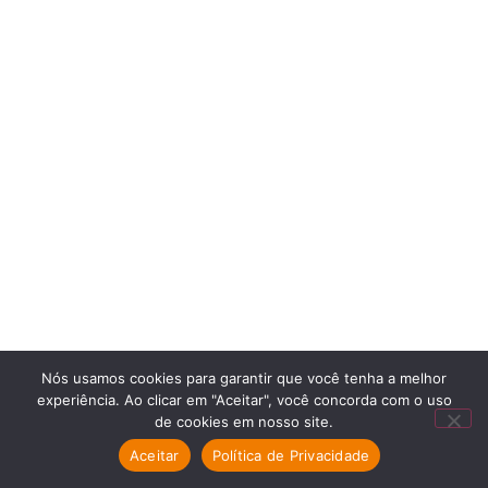
Nós usamos cookies para garantir que você tenha a melhor
experiência. Ao clicar em "Aceitar", você concorda com o uso
de cookies em nosso site.
Aceitar
Política de Privacidade